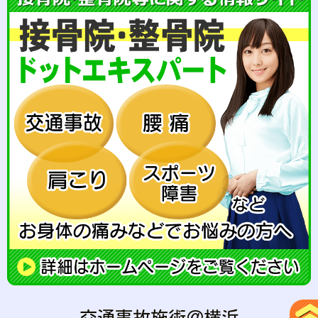
交通事故施術＠横浜