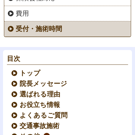
費用
受付・施術時間
目次
トップ
院長メッセージ
選ばれる理由
お役立ち情報
よくあるご質問
交通事故施術