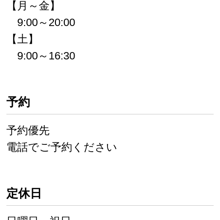
【月～金】
9:00～20:00
【土】
9:00～16:30
予約
予約優先
電話でご予約ください
定休日